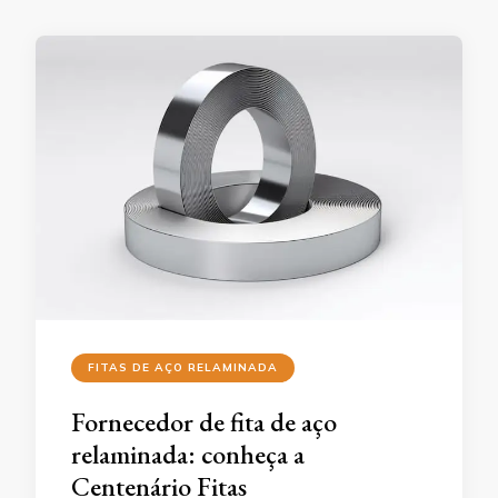
FITAS DE AÇO RELAMINADA
Fornecedor de fita de aço
relaminada: conheça a
Centenário Fitas