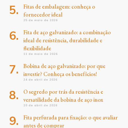
Fitas de embalagem: conheça o
fornecedor ideal
25 de maio de 2026
Fita de aço galvanizado: a combinação
ideal de resistência, durabilidade e
flexibilidade
11 de maio de 2026
Bobina de aço galvanizado: por que
investir? Conheça os benefícios!
24 de abril de 2026
O segredo por trás da resistência e
versatilidade da bobina de aço inox
10 de abril de 2026
Fita perfurada para fixação: o que avaliar
antes de comprar