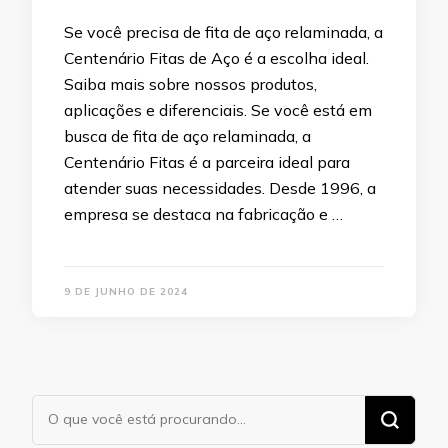
Se você precisa de fita de aço relaminada, a
Centenário Fitas de Aço é a escolha ideal.
Saiba mais sobre nossos produtos,
aplicações e diferenciais. Se você está em
busca de fita de aço relaminada, a
Centenário Fitas é a parceira ideal para
atender suas necessidades. Desde 1996, a
empresa se destaca na fabricação e …
9 DE JUNHO DE 2024
Procurando
algo?