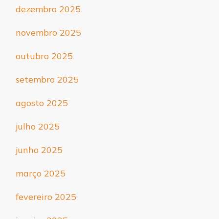
dezembro 2025
novembro 2025
outubro 2025
setembro 2025
agosto 2025
julho 2025
junho 2025
março 2025
fevereiro 2025