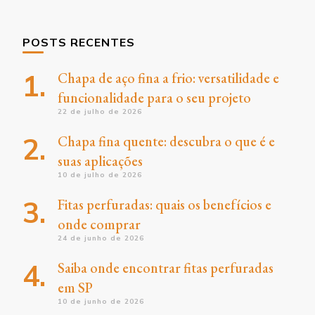
POSTS RECENTES
Chapa de aço fina a frio: versatilidade e
funcionalidade para o seu projeto
22 de julho de 2026
Chapa fina quente: descubra o que é e
suas aplicações
10 de julho de 2026
Fitas perfuradas: quais os benefícios e
onde comprar
24 de junho de 2026
Saiba onde encontrar fitas perfuradas
em SP
10 de junho de 2026