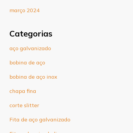
março 2024
Categorias
aço galvanizado
bobina de aço
bobina de aço inox
chapa fina
corte slitter
Fita de aço galvanizado