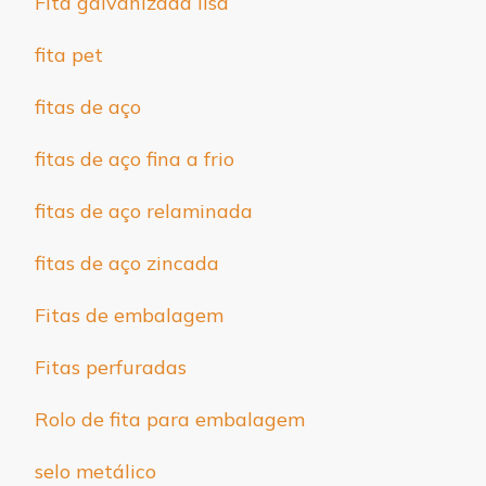
Fita galvanizada lisa
fita pet
fitas de aço
fitas de aço fina a frio
fitas de aço relaminada
fitas de aço zincada
Fitas de embalagem
Fitas perfuradas
Rolo de fita para embalagem
selo metálico