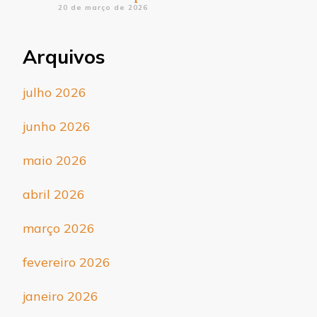
20 de março de 2026
Arquivos
julho 2026
junho 2026
maio 2026
abril 2026
março 2026
fevereiro 2026
janeiro 2026