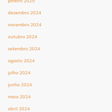
janeiro 2025
dezembro 2024
novembro 2024
outubro 2024
setembro 2024
agosto 2024
julho 2024
junho 2024
maio 2024
abril 2024