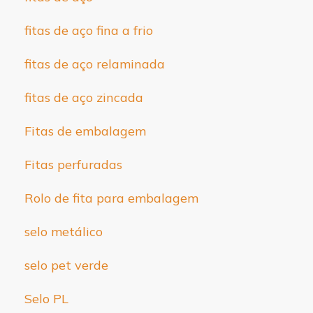
fitas de aço fina a frio
fitas de aço relaminada
fitas de aço zincada
Fitas de embalagem
Fitas perfuradas
Rolo de fita para embalagem
selo metálico
selo pet verde
Selo PL