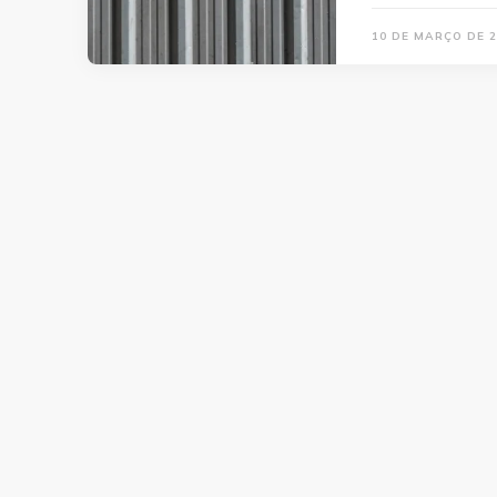
10 DE MARÇO DE 2