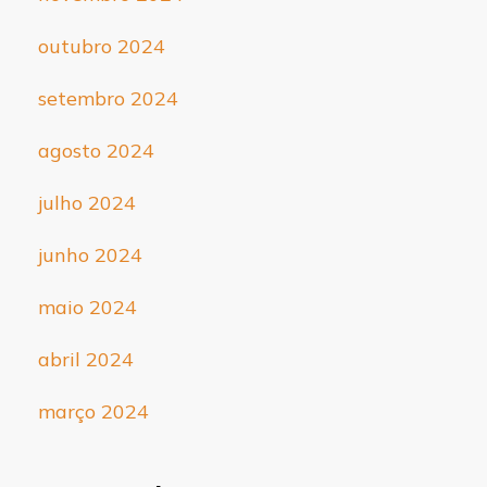
outubro 2024
setembro 2024
agosto 2024
julho 2024
junho 2024
maio 2024
abril 2024
março 2024