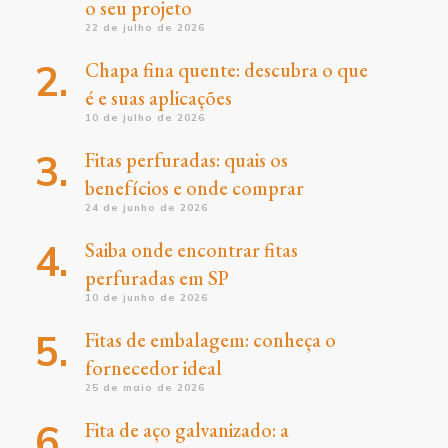
o seu projeto
22 de julho de 2026
Chapa fina quente: descubra o que
é e suas aplicações
10 de julho de 2026
Fitas perfuradas: quais os
benefícios e onde comprar
24 de junho de 2026
Saiba onde encontrar fitas
perfuradas em SP
10 de junho de 2026
Fitas de embalagem: conheça o
fornecedor ideal
25 de maio de 2026
Fita de aço galvanizado: a