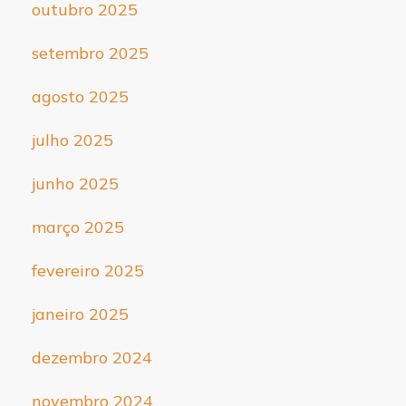
outubro 2025
setembro 2025
agosto 2025
julho 2025
junho 2025
março 2025
fevereiro 2025
janeiro 2025
dezembro 2024
novembro 2024