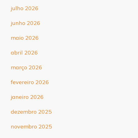
julho 2026
junho 2026
maio 2026
abril 2026
março 2026
fevereiro 2026
janeiro 2026
dezembro 2025
novembro 2025