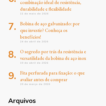
combinação ideal de resistência,
durabilidade e flexibilidade
11 de maio de 2026
Bobina de aço galvanizado: por
que investir? Conheça os
benefícios!
24 de abril de 2026
O segredo por trás da resistência e
versatilidade da bobina de aço inox
10 de abril de 2026
Fita perfurada para fixação: o que
avaliar antes de comprar
20 de março de 2026
Arquivos