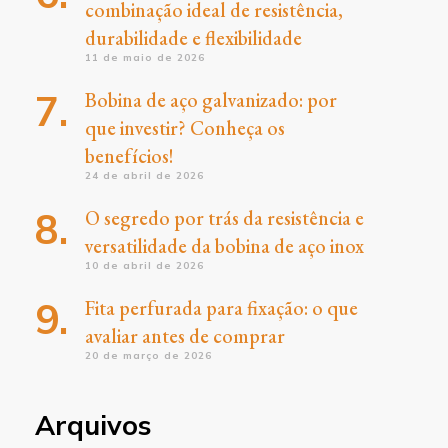
combinação ideal de resistência,
durabilidade e flexibilidade
11 de maio de 2026
Bobina de aço galvanizado: por
que investir? Conheça os
benefícios!
24 de abril de 2026
O segredo por trás da resistência e
versatilidade da bobina de aço inox
10 de abril de 2026
Fita perfurada para fixação: o que
avaliar antes de comprar
20 de março de 2026
Arquivos