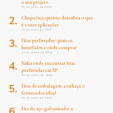
o seu projeto
22 de julho de 2026
Chapa fina quente: descubra o que
é e suas aplicações
10 de julho de 2026
Fitas perfuradas: quais os
benefícios e onde comprar
24 de junho de 2026
Saiba onde encontrar fitas
perfuradas em SP
10 de junho de 2026
Fitas de embalagem: conheça o
fornecedor ideal
25 de maio de 2026
Fita de aço galvanizado: a