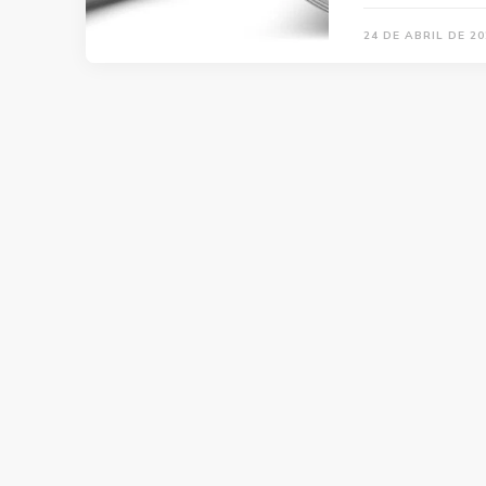
24 DE ABRIL DE 20