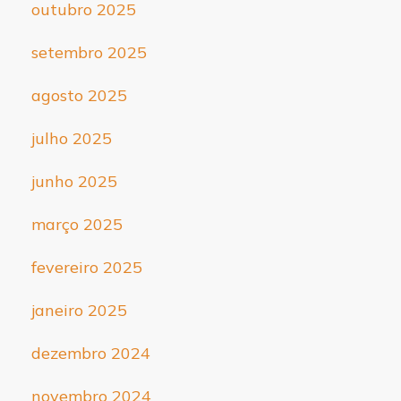
outubro 2025
setembro 2025
agosto 2025
julho 2025
junho 2025
março 2025
fevereiro 2025
janeiro 2025
dezembro 2024
novembro 2024