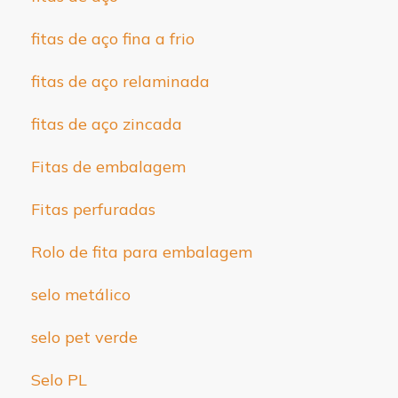
fitas de aço fina a frio
fitas de aço relaminada
fitas de aço zincada
Fitas de embalagem
Fitas perfuradas
Rolo de fita para embalagem
selo metálico
selo pet verde
Selo PL