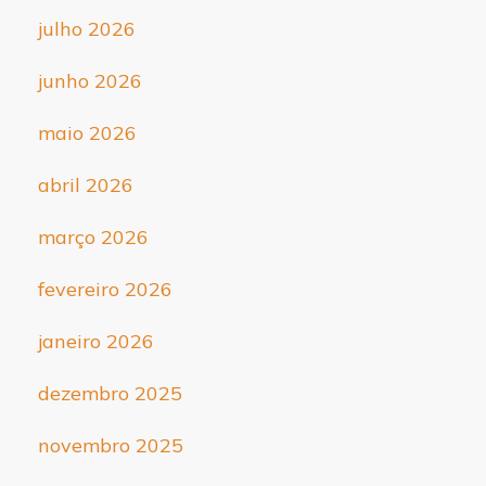
julho 2026
junho 2026
maio 2026
abril 2026
março 2026
fevereiro 2026
janeiro 2026
dezembro 2025
novembro 2025