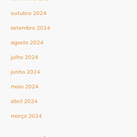
outubro 2024
setembro 2024
agosto 2024
julho 2024
junho 2024
maio 2024
abril 2024
março 2024