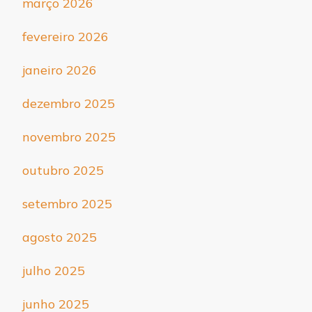
março 2026
fevereiro 2026
janeiro 2026
dezembro 2025
novembro 2025
outubro 2025
setembro 2025
agosto 2025
julho 2025
junho 2025