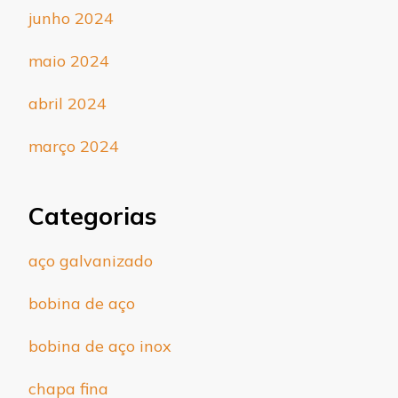
junho 2024
maio 2024
abril 2024
março 2024
Categorias
aço galvanizado
bobina de aço
bobina de aço inox
chapa fina