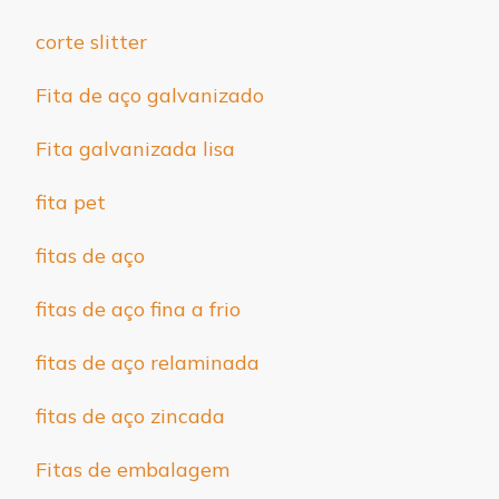
corte slitter
Fita de aço galvanizado
Fita galvanizada lisa
fita pet
fitas de aço
fitas de aço fina a frio
fitas de aço relaminada
fitas de aço zincada
Fitas de embalagem