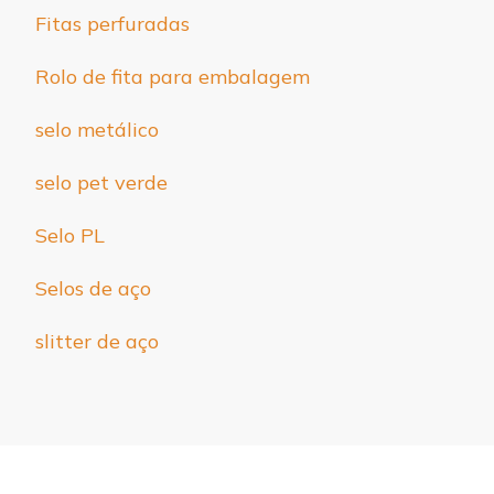
Fitas perfuradas
Rolo de fita para embalagem
selo metálico
selo pet verde
Selo PL
Selos de aço
slitter de aço