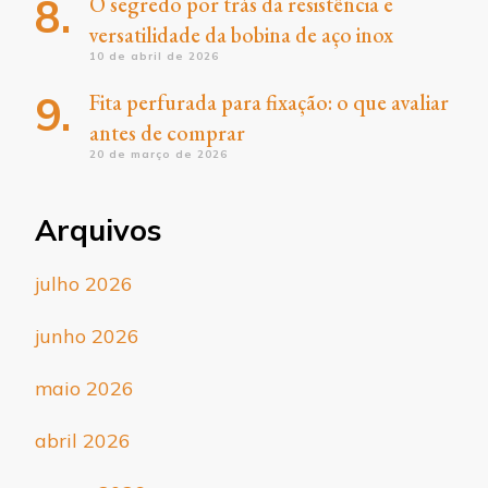
O segredo por trás da resistência e
versatilidade da bobina de aço inox
10 de abril de 2026
Fita perfurada para fixação: o que avaliar
antes de comprar
20 de março de 2026
Arquivos
julho 2026
junho 2026
maio 2026
abril 2026