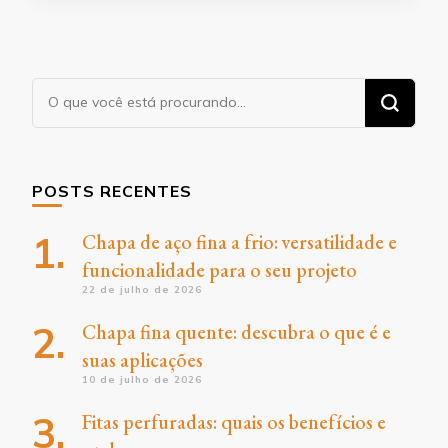
Procurando
algo?
POSTS RECENTES
Chapa de aço fina a frio: versatilidade e
funcionalidade para o seu projeto
22 de julho de 2026
Chapa fina quente: descubra o que é e
suas aplicações
10 de julho de 2026
Fitas perfuradas: quais os benefícios e