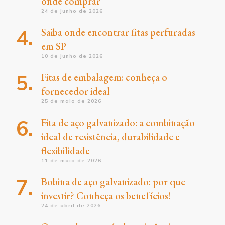
onde comprar
24 de junho de 2026
Saiba onde encontrar fitas perfuradas
em SP
10 de junho de 2026
Fitas de embalagem: conheça o
fornecedor ideal
25 de maio de 2026
Fita de aço galvanizado: a combinação
ideal de resistência, durabilidade e
flexibilidade
11 de maio de 2026
Bobina de aço galvanizado: por que
investir? Conheça os benefícios!
24 de abril de 2026