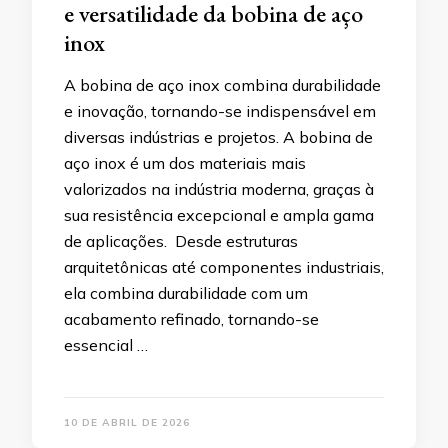
e versatilidade da bobina de aço
inox
A bobina de aço inox combina durabilidade
e inovação, tornando-se indispensável em
diversas indústrias e projetos. A bobina de
aço inox é um dos materiais mais
valorizados na indústria moderna, graças à
sua resistência excepcional e ampla gama
de aplicações. Desde estruturas
arquitetônicas até componentes industriais,
ela combina durabilidade com um
acabamento refinado, tornando-se
essencial …
10 DE ABRIL DE 2026