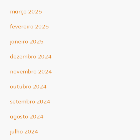
março 2025
fevereiro 2025
janeiro 2025
dezembro 2024
novembro 2024
outubro 2024
setembro 2024
agosto 2024
julho 2024