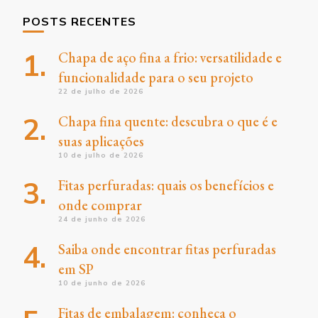
POSTS RECENTES
Chapa de aço fina a frio: versatilidade e
funcionalidade para o seu projeto
22 de julho de 2026
Chapa fina quente: descubra o que é e
suas aplicações
10 de julho de 2026
Fitas perfuradas: quais os benefícios e
onde comprar
24 de junho de 2026
Saiba onde encontrar fitas perfuradas
em SP
10 de junho de 2026
Fitas de embalagem: conheça o