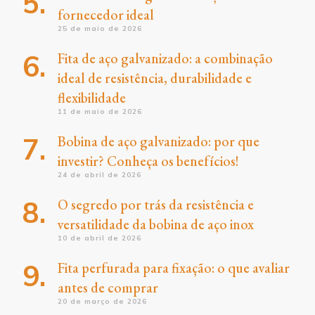
fornecedor ideal
25 de maio de 2026
Fita de aço galvanizado: a combinação
ideal de resistência, durabilidade e
flexibilidade
11 de maio de 2026
Bobina de aço galvanizado: por que
investir? Conheça os benefícios!
24 de abril de 2026
O segredo por trás da resistência e
versatilidade da bobina de aço inox
10 de abril de 2026
Fita perfurada para fixação: o que avaliar
antes de comprar
20 de março de 2026