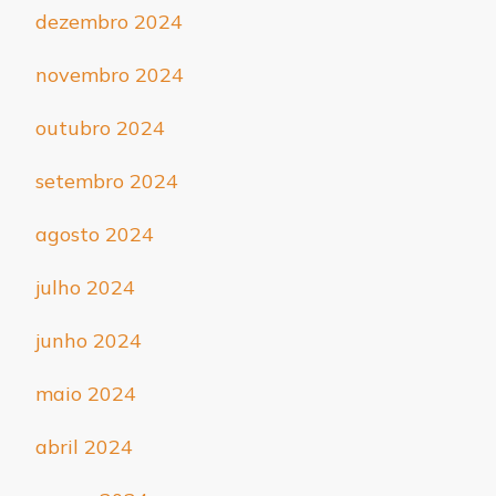
dezembro 2024
novembro 2024
outubro 2024
setembro 2024
agosto 2024
julho 2024
junho 2024
maio 2024
abril 2024