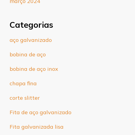
março 2024
Categorias
aço galvanizado
bobina de aço
bobina de aço inox
chapa fina
corte slitter
Fita de aço galvanizado
Fita galvanizada lisa