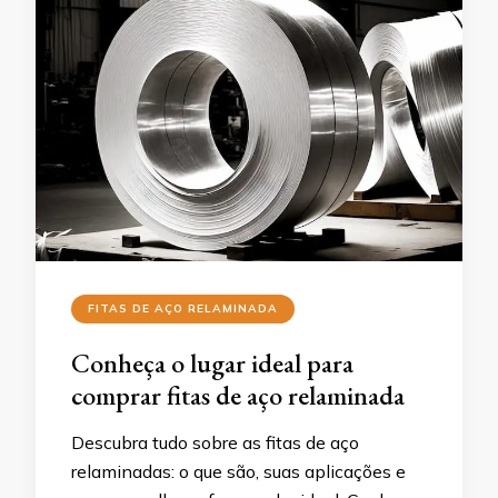
FITAS DE AÇO RELAMINADA
Conheça o lugar ideal para
comprar fitas de aço relaminada
Descubra tudo sobre as fitas de aço
relaminadas: o que são, suas aplicações e