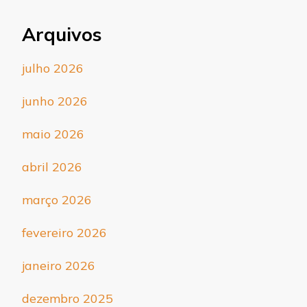
Arquivos
julho 2026
junho 2026
maio 2026
abril 2026
março 2026
fevereiro 2026
janeiro 2026
dezembro 2025