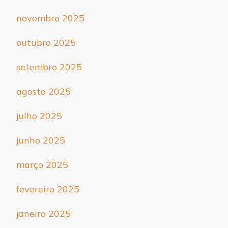
novembro 2025
outubro 2025
setembro 2025
agosto 2025
julho 2025
junho 2025
março 2025
fevereiro 2025
janeiro 2025