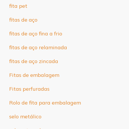
fita pet
fitas de aço
fitas de aço fina a frio
fitas de aço relaminada
fitas de aço zincada
Fitas de embalagem
Fitas perfuradas
Rolo de fita para embalagem
selo metálico