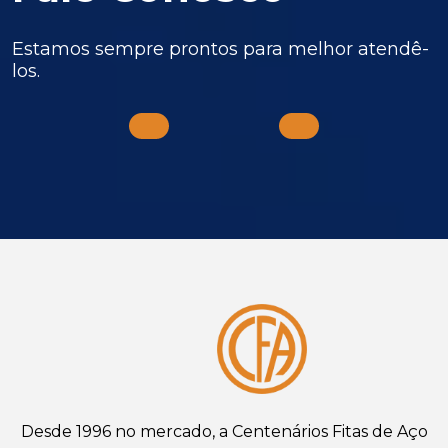
Estamos sempre prontos para melhor atendê-
los.
Desde 1996 no mercado, a Centenários Fitas de Aço