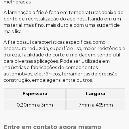
melhoradas.
A laminação a frio é feita em temperaturas abaixo do
ponto de recristalização do aço, resultando em um
material mais fino, mais duro e com uma superfície
mais lisa.
A fita possui características específicas, como
espessura reduzida, superfície lisa, maior resistência e
dureza, facilidade de corte e moldagem, sendo útil
para diversas aplicações. Pode ser utilizada em
indústrias e fabricações de componentes
automotivos, eletrônicos, ferramentas de precisão,
construção, embalagens, entre outros.
Espessura
Largura
0,20mm a 3mm
7mm a 465mm
Entre em contato agora mesmo