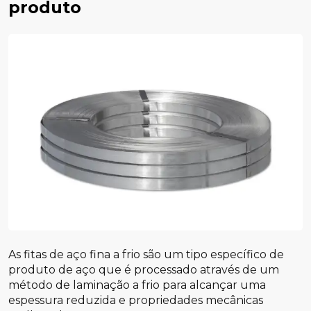
produto
As fitas de aço fina a frio são um tipo específico de
produto de aço que é processado através de um
método de laminação a frio para alcançar uma
espessura reduzida e propriedades mecânicas