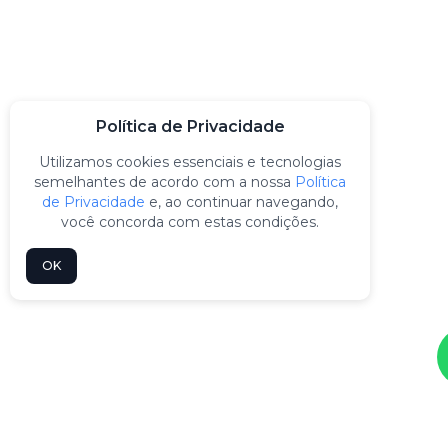
Política de Privacidade
Utilizamos cookies essenciais e tecnologias
semelhantes de acordo com a nossa
Política
de Privacidade
e, ao continuar navegando,
você concorda com estas condições.
OK