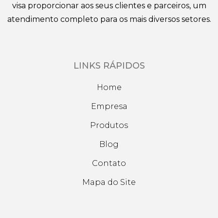
visa proporcionar aos seus clientes e parceiros, um
atendimento completo para os mais diversos setores.
LINKS RÁPIDOS
Home
Empresa
Produtos
Blog
Contato
Mapa do Site