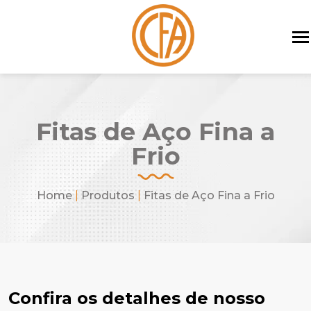
Fitas de Aço Fina a
Frio
Home
|
Produtos
|
Fitas de Aço Fina a Frio
Confira os detalhes de nosso