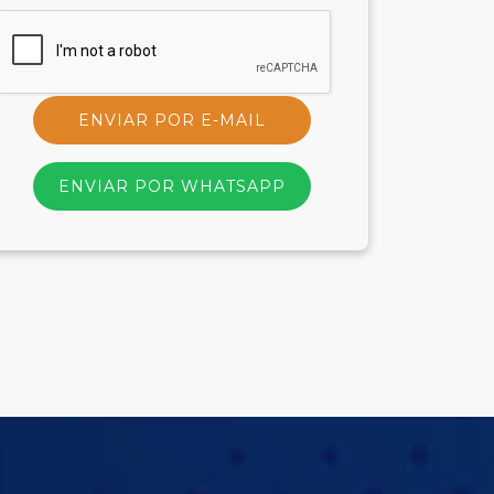
ENVIAR POR E-MAIL
ENVIAR POR WHATSAPP