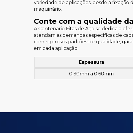
variedade de aplicações, desde a fixaçã
maquinário.
Conte com a qualidade da
A Centenario Fitas de Aço se dedica a of
atendam às demandas específicas de cada s
com rigorosos padrões de qualidade, garan
em cada aplicação.
Espessura
0,30mm a 0,60mm