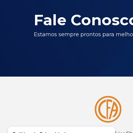
Fale Conosc
Estamos sempre prontos para melhor