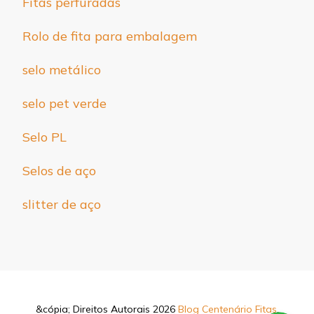
Fitas perfuradas
Rolo de fita para embalagem
selo metálico
selo pet verde
Selo PL
Selos de aço
slitter de aço
&cópia; Direitos Autorais 2026
Blog Centenário Fitas
.