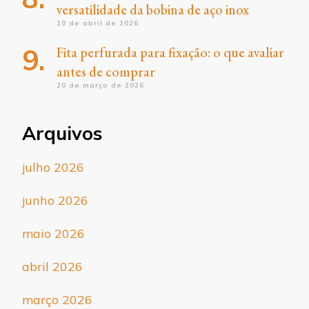
versatilidade da bobina de aço inox
10 de abril de 2026
Fita perfurada para fixação: o que avaliar
antes de comprar
20 de março de 2026
Arquivos
julho 2026
junho 2026
maio 2026
abril 2026
março 2026