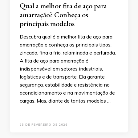
Qual a melhor fita de aço para
amarração? Conheça os
principais modelos
Descubra qual é a melhor fita de aço para
amarração e conheça os principais tipos:
zincada, fina a frio, relaminada e perfurada.
A fita de aço para amarração é
indispensável em setores industriais,
logísticos e de transporte. Ela garante
segurança, estabilidade e resistência no
acondicionamento e na movimentação de
cargas. Mas, diante de tantos modelos …
13 DE FEVEREIRO DE 2026