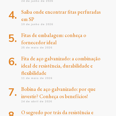
24 de junho de 2026
Saiba onde encontrar fitas perfuradas
em SP
10 de junho de 2026
Fitas de embalagem: conheça o
fornecedor ideal
25 de maio de 2026
Fita de aço galvanizado: a combinação
ideal de resistência, durabilidade e
flexibilidade
11 de maio de 2026
Bobina de aço galvanizado: por que
investir? Conheça os benefícios!
24 de abril de 2026
O segredo por trás da resistência e