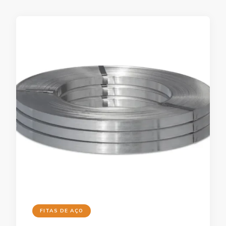
FITAS DE AÇO