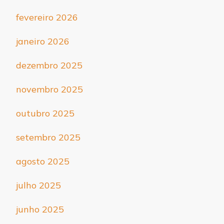
fevereiro 2026
janeiro 2026
dezembro 2025
novembro 2025
outubro 2025
setembro 2025
agosto 2025
julho 2025
junho 2025