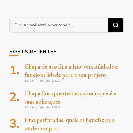
Procurando
algo?
POSTS RECENTES
Chapa de aço fina a frio: versatilidade e
funcionalidade para o seu projeto
22 de julho de 2026
Chapa fina quente: descubra o que é e
suas aplicações
10 de julho de 2026
Fitas perfuradas: quais os benefícios e
onde comprar