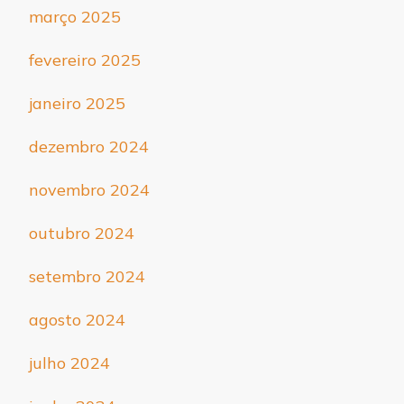
março 2025
fevereiro 2025
janeiro 2025
dezembro 2024
novembro 2024
outubro 2024
setembro 2024
agosto 2024
julho 2024