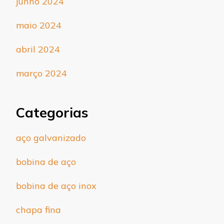
junho 2024
maio 2024
abril 2024
março 2024
Categorias
aço galvanizado
bobina de aço
bobina de aço inox
chapa fina