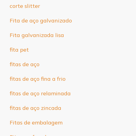
corte slitter
Fita de aço galvanizado
Fita galvanizada lisa
fita pet
fitas de aço
fitas de aço fina a frio
fitas de aço relaminada
fitas de aço zincada
Fitas de embalagem